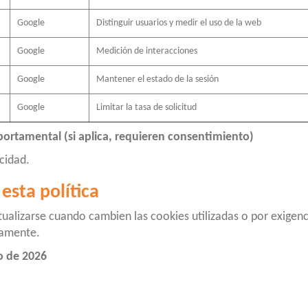
Google
Distinguir usuarios y medir el uso de la web
Google
Medición de interacciones
Google
Mantener el estado de la sesión
Google
Limitar la tasa de solicitud
ortamental (si aplica, requieren consentimiento)
cidad.
esta política
ualizarse cuando cambien las cookies utilizadas o por exigenc
camente.
o de 2026