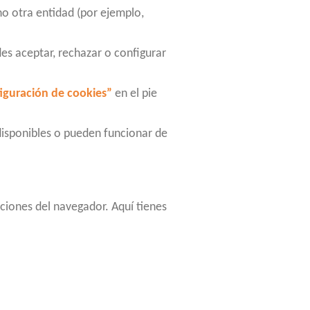
o otra entidad (por ejemplo,
es aceptar, rechazar o configurar
iguración de cookies”
en el pie
disponibles o pueden funcionar de
pciones del navegador. Aquí tienes