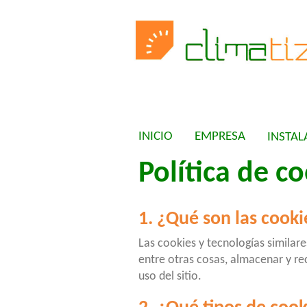
INICIO
EMPRESA
INSTAL
Política de c
1. ¿Qué son las cooki
Las cookies y tecnologías similar
entre otras cosas, almacenar y re
uso del sitio.