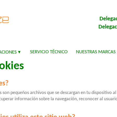
Delegac
Delegac
SERVICIO TÉCNICO
NUESTRAS MARCAS
ACIONES
ookies
es?
es son pequeños archivos que se descargan en tu dispositivo al
cuperar información sobre la navegación, reconocer al usuario