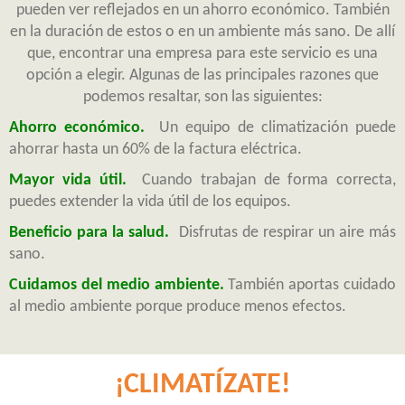
pueden ver reflejados en un ahorro económico. También
en la duración de estos o en un ambiente más sano. De allí
que, encontrar una empresa para este servicio es una
opción a elegir. Algunas de las principales razones que
podemos resaltar, son las siguientes:
Ahorro económico.
Un equipo de climatización puede
ahorrar hasta un 60% de la factura eléctrica.
Mayor vida útil.
Cuando trabajan de forma correcta,
puedes extender la vida útil de los equipos.
Beneficio para la salud.
Disfrutas de respirar un aire más
sano.
Cuidamos del medio ambiente.
También aportas cuidado
al medio ambiente porque produce menos efectos.
¡CLIMATÍZATE!