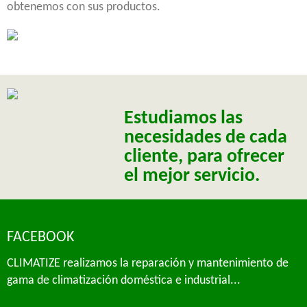
obtenemos con sus productos.
Estudiamos las
necesidades de cada
cliente, para ofrecer
el mejor servicio.
FACEBOOK
CLIMATIZE realizamos la reparación y mantenimiento de
gama de climatización doméstica e industrial...