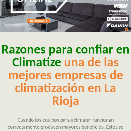
Razones para confiar en
Climatize
una de las
mejores empresas de
climatización en La
Rioja
Cuando los equipos para aclimatar funcionan
correctamente producen mayores beneficios. Estos se