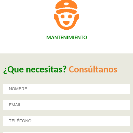
MANTENIMIENTO
¿Que necesitas?
Consúltanos