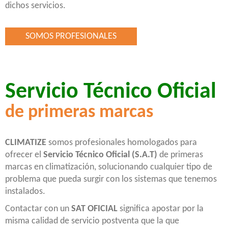
dichos servicios.
SOMOS PROFESIONALES
Servicio Técnico Oficial
de primeras marcas
CLIMATIZE
somos profesionales homologados para
ofrecer el
Servicio Técnico Oficial (S.A.T)
de primeras
marcas en climatización, solucionando cualquier tipo de
problema que pueda surgir con los sistemas que tenemos
instalados.
Contactar con un
SAT OFICIAL
significa apostar por la
misma calidad de servicio postventa que la que