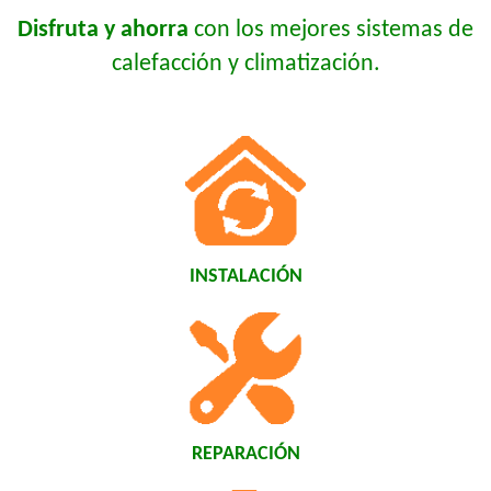
Disfruta y ahorra
con los mejores sistemas de
calefacción y climatización.
INSTALACIÓN
REPARACIÓN