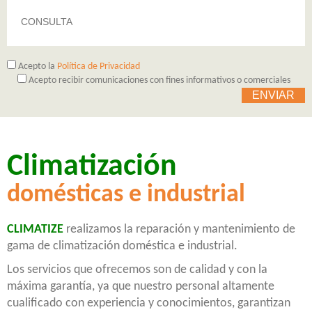
Acepto la
Política de Privacidad
Acepto recibir comunicaciones con fines informativos o comerciales
Climatización
domésticas e industrial
CLIMATIZE
realizamos la reparación y mantenimiento de
gama de climatización doméstica e industrial.
Los servicios que ofrecemos son de calidad y con la
máxima garantía, ya que nuestro personal altamente
cualificado con experiencia y conocimientos, garantizan